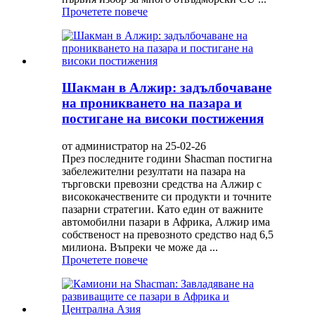
Прочетете повече
Шакман в Алжир: задълбочаване
на проникването на пазара и
постигане на високи постижения
от администратор на 25-02-26
През последните години Shacman постигна
забележителни резултати на пазара на
търговски превозни средства на Алжир с
висококачествените си продукти и точните
пазарни стратегии. Като един от важните
автомобилни пазари в Африка, Алжир има
собственост на превозното средство над 6,5
милиона. Въпреки че може да ...
Прочетете повече