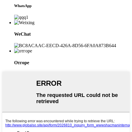
WhatsApp
WeChat
Отгоре