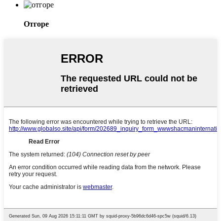
Отгоре