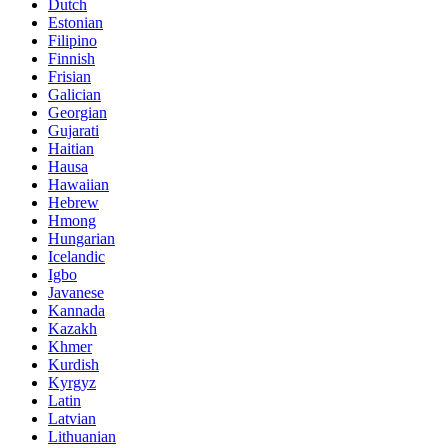
Dutch
Estonian
Filipino
Finnish
Frisian
Galician
Georgian
Gujarati
Haitian
Hausa
Hawaiian
Hebrew
Hmong
Hungarian
Icelandic
Igbo
Javanese
Kannada
Kazakh
Khmer
Kurdish
Kyrgyz
Latin
Latvian
Lithuanian