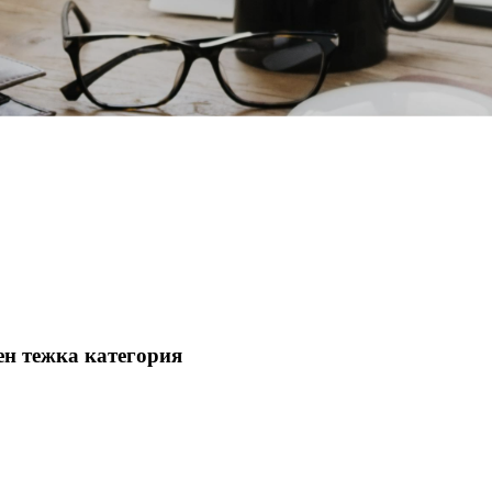
ен тежка категория