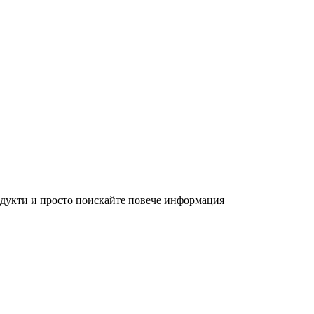
родукти и просто поискайте повече информация