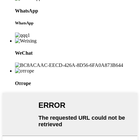
WhatsApp
WhatsApp
WeChat
Отгоре