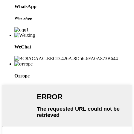
WhatsApp
WhatsApp
WeChat
Отгоре